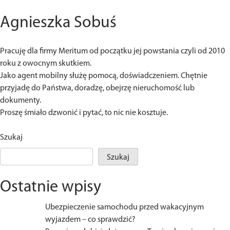
Agnieszka Sobuś
Pracuję dla firmy Meritum od początku jej powstania czyli od 2010
roku z owocnym skutkiem.
Jako agent mobilny służę pomocą, doświadczeniem. Chętnie
przyjadę do Państwa, doradzę, obejrzę nieruchomość lub
dokumenty.
Proszę śmiało dzwonić i pytać, to nic nie kosztuje.
Szukaj
Szukaj
Ostatnie wpisy
Ubezpieczenie samochodu przed wakacyjnym
wyjazdem – co sprawdzić?