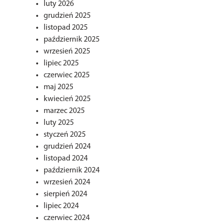
luty 2026
grudzień 2025
listopad 2025
październik 2025
wrzesień 2025
lipiec 2025
czerwiec 2025
maj 2025
kwiecień 2025
marzec 2025
luty 2025
styczeń 2025
grudzień 2024
listopad 2024
październik 2024
wrzesień 2024
sierpień 2024
lipiec 2024
czerwiec 2024