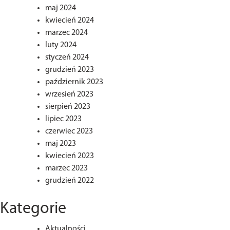
maj 2024
kwiecień 2024
marzec 2024
luty 2024
styczeń 2024
grudzień 2023
październik 2023
wrzesień 2023
sierpień 2023
lipiec 2023
czerwiec 2023
maj 2023
kwiecień 2023
marzec 2023
grudzień 2022
Kategorie
Aktualności