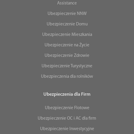
Assistance
Ubezpieczenie NNW
Ubezpieczenie Domu
Ubezpieczenie Mieszkania
Ubezpieczenie na Życie
Ubezpieczenie Zdrowie
Ubezpieczenie Turystyczne
Ubezpieczenia dla rolników
Ubezpieczenia dla Firm
Ubezpieczenie Flotowe
Ubezpieczenie OC i AC dla firm
Ubezpieczenie Inwestycyjne